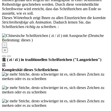
Reihenfolge geschrieben werden. Durch diese vereinheitlichte
Schreibweise wird erreicht, dass das Schriftzeichen am Ende so
aussieht, wie es soll.
Dieses Wörterbuch zeigt Ihnen zu allen Einzelzeichen die korrekte
Strichreihenfolge als Animation
. Dadurch lernen Sie, das
Schriftzeichen
richtig zu schreiben
.
:
-
+
兹 ( zi / zī ) in traditionellen Schriftzeichen ("Langzeichen")
茲
Komplexität dieses Schrifzeichens