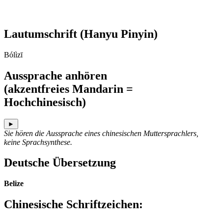
Lautumschrift
(Hanyu Pinyin)
Bólìzī
Aussprache anhören
(akzentfreies Mandarin =
Hochchinesisch)
►
Sie hören die Aussprache eines chinesischen Muttersprachlers,
keine Sprachsynthese.
Deutsche Übersetzung
Belize
Chinesische Schriftzeichen
: