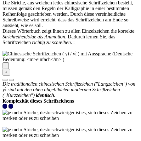
Die Striche, aus welchen jedes chinesische Schriftzeichen besteht,
müssen gemäß den Regeln der Kalligraphie in einer bestimmten
Reihenfolge geschrieben werden. Durch diese vereinheitlichte
Schreibweise wird erreicht, dass das Schriftzeichen am Ende so
aussieht, wie es soll.
Dieses Wörterbuch zeigt Ihnen zu allen Einzelzeichen die korrekte
Strichreihenfolge als Animation
. Dadurch lernen Sie, das
Schriftzeichen
richtig zu schreiben
.
:
-
+
Die traditionellen chinesischen Schriftzeichen ("Langzeichen") von
yì
sind mit den oben abgebildeten modernen Schriftzeichen
("Kurzzeichen")
identisch
.
Komplexität dieses Schrifzeichens