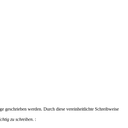
lge geschrieben werden. Durch diese vereinheitlichte Schreibweise
ichtig zu schreiben
.
: