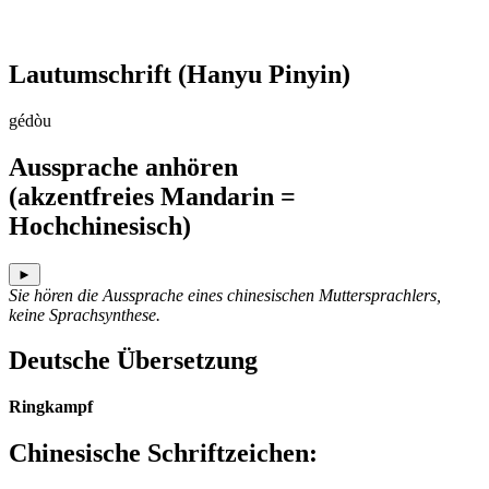
Lautumschrift
(Hanyu Pinyin)
gédòu
Aussprache anhören
(akzentfreies Mandarin =
Hochchinesisch)
►
Sie hören die Aussprache eines chinesischen Muttersprachlers,
keine Sprachsynthese.
Deutsche Übersetzung
Ringkampf
Chinesische Schriftzeichen
: