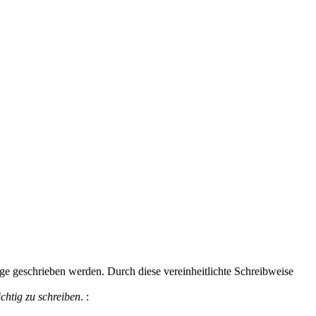
lge geschrieben werden. Durch diese vereinheitlichte Schreibweise
ichtig zu schreiben
.
: