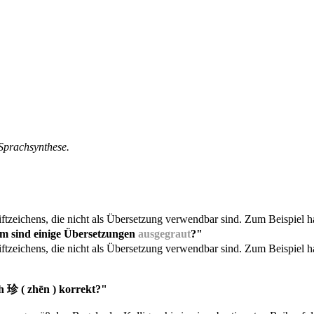
 Sprachsynthese.
ftzeichens, die nicht als Übersetzung verwendbar sind. Zum Beispiel 
 sind einige Übersetzungen
ausgegraut
?"
ftzeichens, die nicht als Übersetzung verwendbar sind. Zum Beispiel 
h 珍 ( zhēn ) korrekt?"