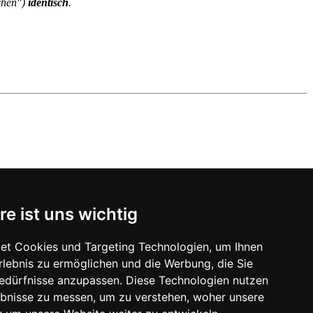
chen")
identisch
.
re ist uns wichtig
et Cookies und Targeting Technologien, um Ihnen
Erlebnis zu ermöglichen und die Werbung, die Sie
Bedürfnisse anzupassen. Diese Technologien nutzen
bnisse zu messen, um zu verstehen, woher unsere