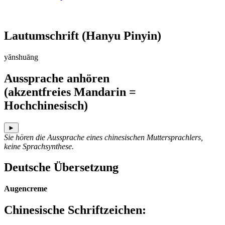
Lautumschrift
(Hanyu Pinyin)
yănshuāng
Aussprache anhören
(akzentfreies Mandarin =
Hochchinesisch)
►
Sie hören die Aussprache eines chinesischen Muttersprachlers,
keine Sprachsynthese.
Deutsche Übersetzung
Augencreme
Chinesische Schriftzeichen
: