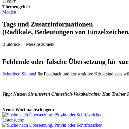
血壓計
Themengebiet
Medien
Tags und Zusatzinformationen
(Radikale, Bedeutungen von Einzelzeichen,
Blutdruck | Messinstrument
Fehlende oder falsche Übersetzung für xue
Schreiben Sie uns!
Ihr Feedback und konstruktive Kritik sind stets w
Tipp: Nutzen Sie unseren Chinesisch-Vokabeltrainer Han Trainer 
Neues Wort nachschlagen:
Listensuche