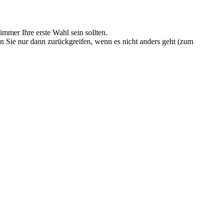
immer Ihre erste Wahl sein sollten.
en Sie nur dann zurückgreifen, wenn es nicht anders geht (zum