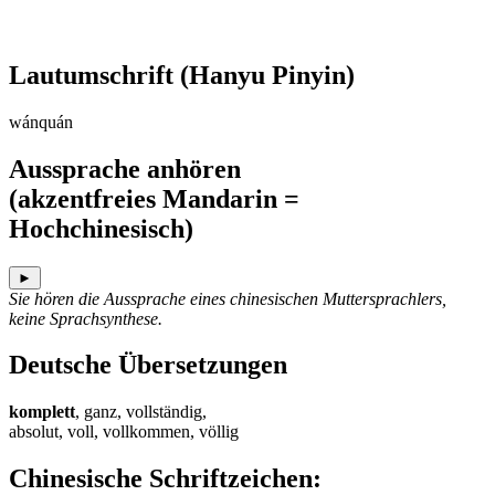
Lautumschrift
(Hanyu Pinyin)
wánquán
Aussprache anhören
(akzentfreies Mandarin =
Hochchinesisch)
►
Sie hören die Aussprache eines chinesischen Muttersprachlers,
keine Sprachsynthese.
Deutsche Übersetzungen
komplett
, ganz, vollständig,
absolut, voll, vollkommen, völlig
Chinesische Schriftzeichen
: