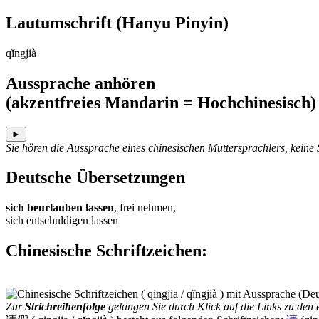
Lautumschrift
(Hanyu Pinyin)
qĭngjià
Aussprache anhören
(akzentfreies Mandarin = Hochchinesisch)
►
Sie hören die Aussprache eines chinesischen Muttersprachlers, keine
Deutsche Übersetzungen
sich beurlauben lassen
, frei nehmen,
sich entschuldigen lassen
Chinesische Schriftzeichen
:
Zur
Strichreihenfolge
gelangen Sie durch Klick auf die Links zu den e