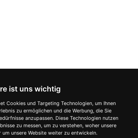
re ist uns wichtig
et Cookies und Targeting Technologien, um Ihnen
Erlebnis zu ermöglichen und die Werbung, die Sie
Bedürfnisse anzupassen. Diese Technologien nutzen
bnisse zu messen, um zu verstehen, woher unsere
um unsere Website weiter zu entwickeln.