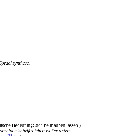
 Sprachsynthese.
inzelnen Schriftzeichen weiter unten.