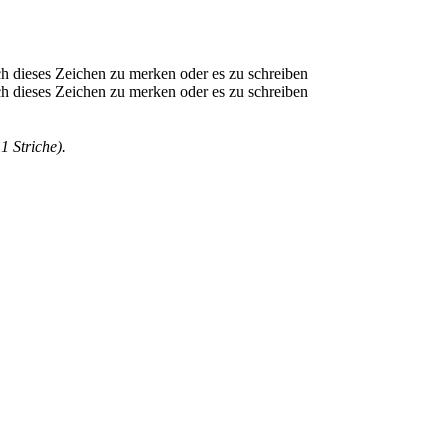
1 Striche).