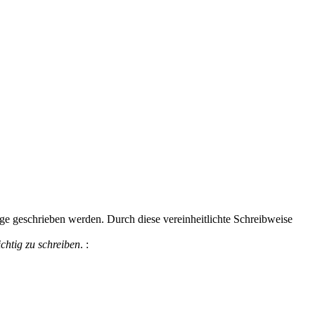
lge geschrieben werden. Durch diese vereinheitlichte Schreibweise
ichtig zu schreiben
.
: