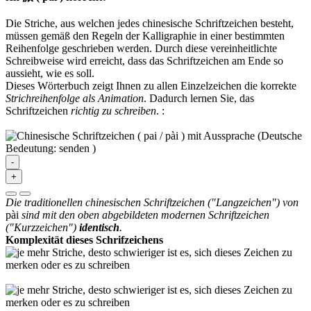
Die Striche, aus welchen jedes chinesische Schriftzeichen besteht,
müssen gemäß den Regeln der Kalligraphie in einer bestimmten
Reihenfolge geschrieben werden. Durch diese vereinheitlichte
Schreibweise wird erreicht, dass das Schriftzeichen am Ende so
aussieht, wie es soll.
Dieses Wörterbuch zeigt Ihnen zu allen Einzelzeichen die korrekte
Strichreihenfolge als Animation
. Dadurch lernen Sie, das
Schriftzeichen
richtig zu schreiben
.
:
-
+
Die traditionellen chinesischen Schriftzeichen ("Langzeichen") von
pài
sind mit den oben abgebildeten modernen Schriftzeichen
("Kurzzeichen")
identisch
.
Komplexität dieses Schrifzeichens