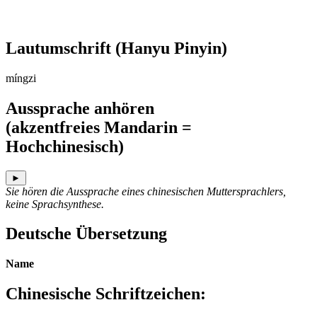
Lautumschrift
(Hanyu Pinyin)
míngzi
Aussprache anhören
(akzentfreies Mandarin =
Hochchinesisch)
►
Sie hören die Aussprache eines chinesischen Muttersprachlers,
keine Sprachsynthese.
Deutsche Übersetzung
Name
Chinesische Schriftzeichen
: