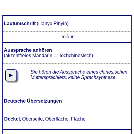
Lautumschrift
(Hanyu Pinyin)
miànr
Aussprache anhören
(akzentfreies Mandarin = Hochchinesisch)
Sie hören die Aussprache eines chinesischen
►
Muttersprachlers, keine Sprachsynthese.
Deutsche Übersetzungen
Deckel
, Oberseite, Oberfläche, Fläche