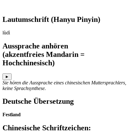
Lautumschrift
(Hanyu Pinyin)
lùdì
Aussprache anhören
(akzentfreies Mandarin =
Hochchinesisch)
►
Sie hören die Aussprache eines chinesischen Muttersprachlers,
keine Sprachsynthese.
Deutsche Übersetzung
Festland
Chinesische Schriftzeichen
: