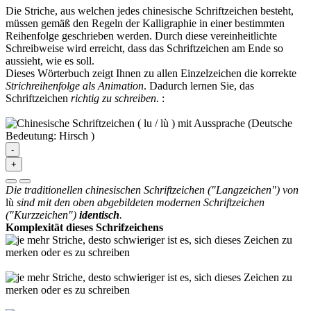
Die Striche, aus welchen jedes chinesische Schriftzeichen besteht,
müssen gemäß den Regeln der Kalligraphie in einer bestimmten
Reihenfolge geschrieben werden. Durch diese vereinheitlichte
Schreibweise wird erreicht, dass das Schriftzeichen am Ende so
aussieht, wie es soll.
Dieses Wörterbuch zeigt Ihnen zu allen Einzelzeichen die korrekte
Strichreihenfolge als Animation
. Dadurch lernen Sie, das
Schriftzeichen
richtig zu schreiben
.
:
-
+
Die traditionellen chinesischen Schriftzeichen ("Langzeichen") von
lù
sind mit den oben abgebildeten modernen Schriftzeichen
("Kurzzeichen")
identisch
.
Komplexität dieses Schrifzeichens