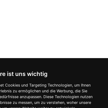
re ist uns wichtig
t auf diese Prüfung vor.
et Cookies und Targeting Technologien, um Ihnen
Erlebnis zu ermöglichen und die Werbung, die Sie
Bedürfnisse anzupassen. Diese Technologien nutzen
bnisse zu messen, um zu verstehen, woher unsere