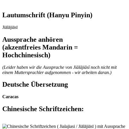
Lautumschrift
(Hanyu Pinyin)
Jiālājiāsī
Aussprache anhören
(akzentfreies Mandarin =
Hochchinesisch)
(Leider haben wir die Aussprache von Jiālājiāsī noch nicht mit
einem Muttersprachler aufgenommen - wir arbeiten daran.)
Deutsche Übersetzung
Caracas
Chinesische Schriftzeichen
: