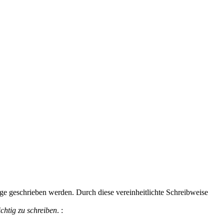
lge geschrieben werden. Durch diese vereinheitlichte Schreibweise
ichtig zu schreiben
.
: