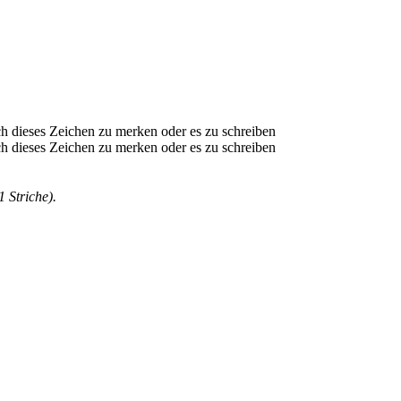
1 Striche).