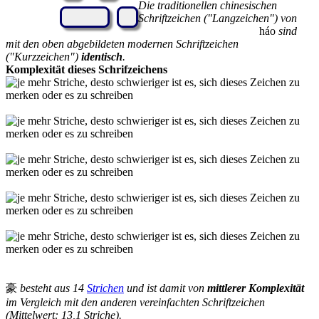
Die traditionellen chinesischen
Schriftzeichen ("Langzeichen") von
háo
sind
mit den oben abgebildeten modernen Schriftzeichen
("Kurzzeichen")
identisch
.
Komplexität dieses Schrifzeichens
豪
besteht aus 14
Strichen
und ist damit von
mittlerer Komplexität
im Vergleich mit den anderen vereinfachten Schriftzeichen
(Mittelwert: 13,1 Striche).