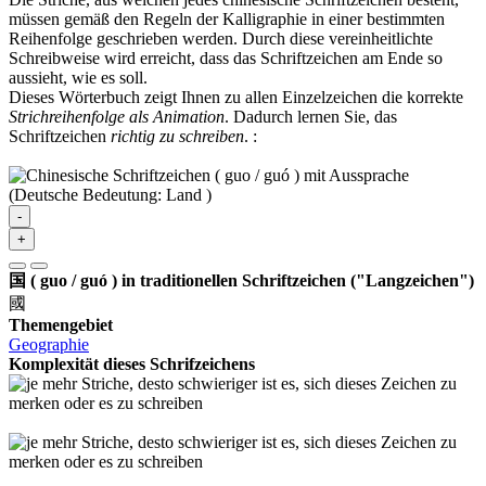
müssen gemäß den Regeln der Kalligraphie in einer bestimmten
Reihenfolge geschrieben werden. Durch diese vereinheitlichte
Schreibweise wird erreicht, dass das Schriftzeichen am Ende so
aussieht, wie es soll.
Dieses Wörterbuch zeigt Ihnen zu allen Einzelzeichen die korrekte
Strichreihenfolge als Animation
. Dadurch lernen Sie, das
Schriftzeichen
richtig zu schreiben
.
:
-
+
国 ( guo / guó ) in traditionellen Schriftzeichen ("Langzeichen")
國
Themengebiet
Geographie
Komplexität dieses Schrifzeichens