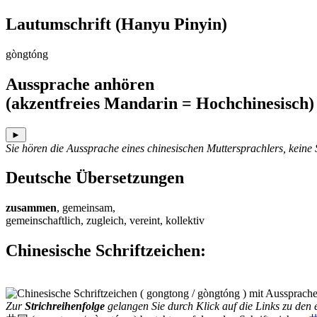
Lautumschrift
(Hanyu Pinyin)
gòngtóng
Aussprache anhören
(akzentfreies Mandarin = Hochchinesisch)
►
Sie hören die Aussprache eines chinesischen Muttersprachlers, keine
Deutsche Übersetzungen
zusammen
, gemeinsam,
gemeinschaftlich, zugleich, vereint, kollektiv
Chinesische Schriftzeichen
:
Zur
Strichreihenfolge
gelangen Sie durch Klick auf die Links zu den e