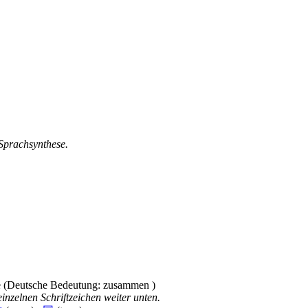
 Sprachsynthese.
inzelnen Schriftzeichen weiter unten.