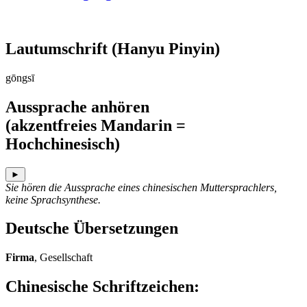
Lautumschrift
(Hanyu Pinyin)
gōngsī
Aussprache anhören
(akzentfreies Mandarin =
Hochchinesisch)
►
Sie hören die Aussprache eines chinesischen Muttersprachlers,
keine Sprachsynthese.
Deutsche Übersetzungen
Firma
, Gesellschaft
Chinesische Schriftzeichen
: