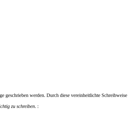
lge geschrieben werden. Durch diese vereinheitlichte Schreibweise
ichtig zu schreiben
.
: