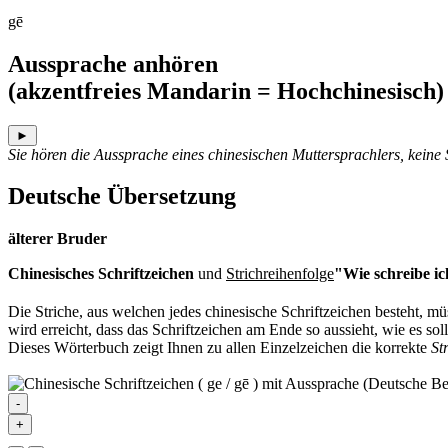
gē
Aussprache anhören
(akzentfreies Mandarin = Hochchinesisch)
►
Sie hören die Aussprache eines chinesischen Muttersprachlers, keine
Deutsche Übersetzung
älterer Bruder
Chinesisches Schriftzeichen
und
Strichreihenfolge
"Wie schreibe ic
Die Striche, aus welchen jedes chinesische Schriftzeichen besteht, 
wird erreicht, dass das Schriftzeichen am Ende so aussieht, wie es soll
Dieses Wörterbuch zeigt Ihnen zu allen Einzelzeichen die korrekte
St
-
+