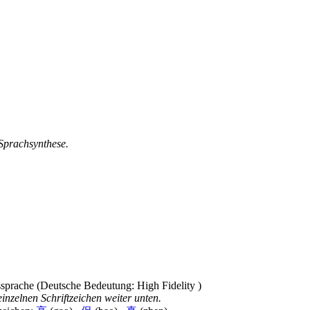
 Sprachsynthese.
inzelnen Schriftzeichen weiter unten.