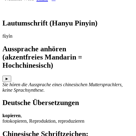
Lautumschrift
(Hanyu Pinyin)
fùyìn
Aussprache anhören
(akzentfreies Mandarin =
Hochchinesisch)
►
Sie hören die Aussprache eines chinesischen Muttersprachlers,
keine Sprachsynthese.
Deutsche Übersetzungen
kopieren
,
fotokopieren, Reproduktion, reproduzieren
Chinesische Schriftzeichen
: