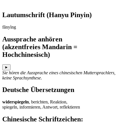
Lautumschrift
(Hanyu Pinyin)
fănyìng
Aussprache anhören
(akzentfreies Mandarin =
Hochchinesisch)
►
Sie hören die Aussprache eines chinesischen Muttersprachlers,
keine Sprachsynthese.
Deutsche Übersetzungen
widerspiegeln
, berichten, Reaktion,
spiegeln, informieren, Antwort, reflektieren
Chinesische Schriftzeichen
: