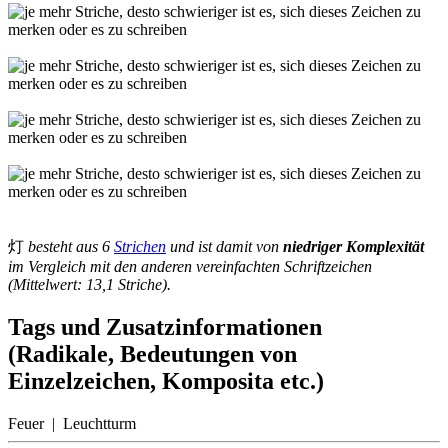
灯
besteht aus 6
Strichen
und ist damit von
niedriger Komplexität
im Vergleich mit den anderen vereinfachten Schriftzeichen
(Mittelwert: 13,1 Striche).
Tags und Zusatzinformationen
(Radikale, Bedeutungen von
Einzelzeichen, Komposita etc.)
Feuer | Leuchtturm