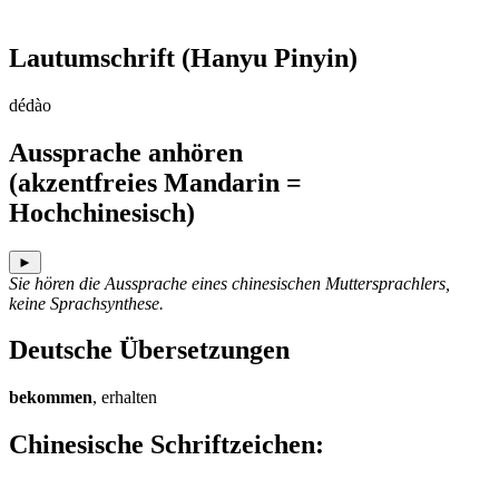
Lautumschrift
(Hanyu Pinyin)
dédào
Aussprache anhören
(akzentfreies Mandarin =
Hochchinesisch)
►
Sie hören die Aussprache eines chinesischen Muttersprachlers,
keine Sprachsynthese.
Deutsche Übersetzungen
bekommen
, erhalten
Chinesische Schriftzeichen
: