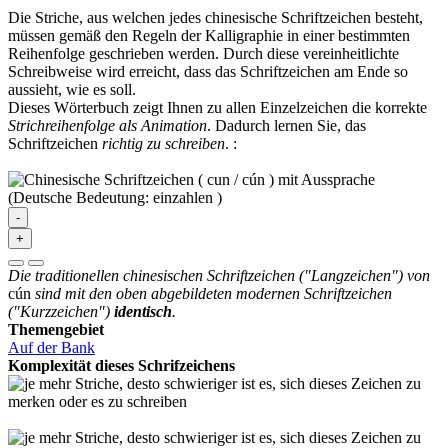
Die Striche, aus welchen jedes chinesische Schriftzeichen besteht,
müssen gemäß den Regeln der Kalligraphie in einer bestimmten
Reihenfolge geschrieben werden. Durch diese vereinheitlichte
Schreibweise wird erreicht, dass das Schriftzeichen am Ende so
aussieht, wie es soll.
Dieses Wörterbuch zeigt Ihnen zu allen Einzelzeichen die korrekte
Strichreihenfolge als Animation
. Dadurch lernen Sie, das
Schriftzeichen
richtig zu schreiben
.
:
-
+
Die traditionellen chinesischen Schriftzeichen ("Langzeichen") von
cún
sind mit den oben abgebildeten modernen Schriftzeichen
("Kurzzeichen")
identisch
.
Themengebiet
Auf der Bank
Komplexität dieses Schrifzeichens