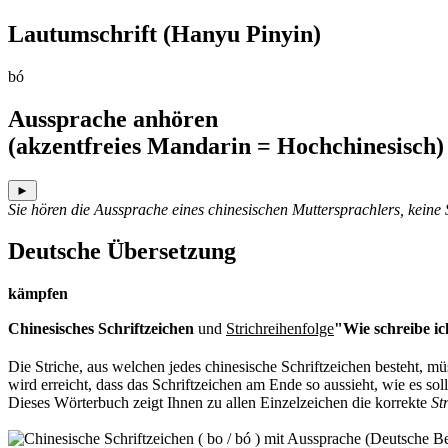
Lautumschrift
(Hanyu Pinyin)
bó
Aussprache anhören
(akzentfreies Mandarin = Hochchinesisch)
►
Sie hören die Aussprache eines chinesischen Muttersprachlers, keine
Deutsche Übersetzung
kämpfen
Chinesisches Schriftzeichen
und
Strichreihenfolge
"Wie schreibe ic
Die Striche, aus welchen jedes chinesische Schriftzeichen besteht, 
wird erreicht, dass das Schriftzeichen am Ende so aussieht, wie es soll
Dieses Wörterbuch zeigt Ihnen zu allen Einzelzeichen die korrekte
St