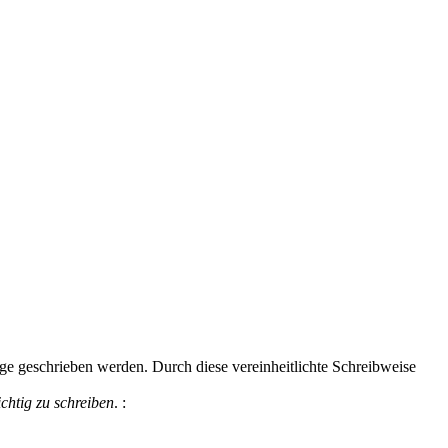
lge geschrieben werden. Durch diese vereinheitlichte Schreibweise
ichtig zu schreiben
.
: